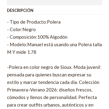
DESCRIPCIÓN
- Tipo de Producto:Polera
- Color:Negro
- Composición:100% Algodón
- Modelo:Manuel está usando una Polera talla
M Y mide 1.78
-Polera en color negro de Sioux. Moda juvenil
pensada para quienes buscan expresar su
estilo y marcar tendencia cada día. Colección
Primavera–Verano 2026: diseños frescos,
cómodos y llenos de personalidad. Perfecta
para crear outfits urbanos, auténticos y en