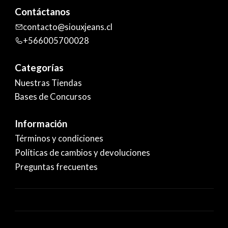
Contáctanos
contacto@siouxjeans.cl
+566005700028
Categorías
Nuestras Tiendas
Bases de Concursos
Información
Términos y condiciones
Políticas de cambios y devoluciones
Preguntas frecuentes