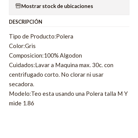
Mostrar stock de ubicaciones
DESCRIPCIÓN
Tipo de Producto:Polera
Color:Gris
Composicion:100% Algodon
Cuidados:Lavar a Maquina max. 30c. con
centrifugado corto. No clorar ni usar
secadora.
Modelo:Teo esta usando una Polera talla M Y
mide 1.86