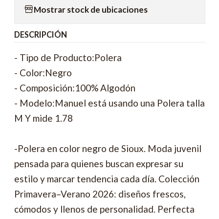
Mostrar stock de ubicaciones
DESCRIPCIÓN
- Tipo de Producto:Polera
- Color:Negro
- Composición:100% Algodón
- Modelo:Manuel está usando una Polera talla
M Y mide 1.78
-Polera en color negro de Sioux. Moda juvenil
pensada para quienes buscan expresar su
estilo y marcar tendencia cada día. Colección
Primavera–Verano 2026: diseños frescos,
cómodos y llenos de personalidad. Perfecta