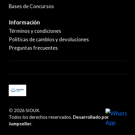
Bases de Concursos
Información
Términos y condiciones
Políticas de cambios y devoluciones
Preguntas frecuentes
2026 SIOUX.
Todos los derechos reservados.
Desarrollado por
Jumpseller
.