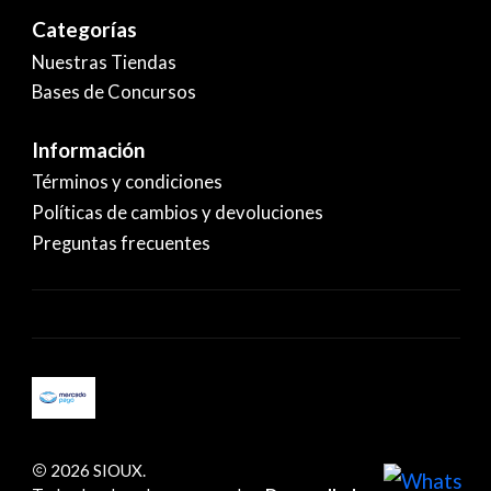
Categorías
Nuestras Tiendas
Bases de Concursos
Información
Términos y condiciones
Políticas de cambios y devoluciones
Preguntas frecuentes
2026 SIOUX.