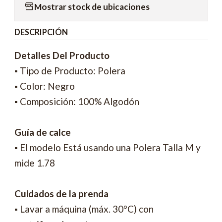
Mostrar stock de ubicaciones
DESCRIPCIÓN
Detalles Del Producto
▪ Tipo de Producto: Polera
▪ Color: Negro
▪ Composición: 100% Algodón
Guía de calce
▪ El modelo Está usando una Polera Talla M y
mide 1.78
Cuidados de la prenda
▪ Lavar a máquina (máx. 30°C) con