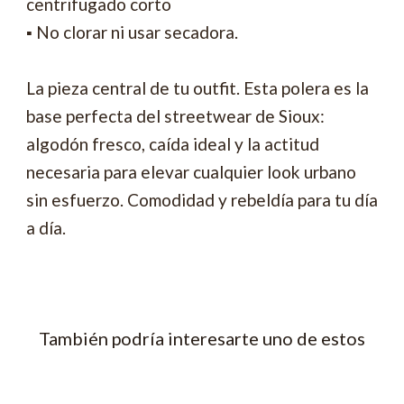
centrifugado corto
▪ No clorar ni usar secadora.
La pieza central de tu outfit. Esta polera es la
base perfecta del streetwear de Sioux:
algodón fresco, caída ideal y la actitud
necesaria para elevar cualquier look urbano
sin esfuerzo. Comodidad y rebeldía para tu día
a día.
También podría interesarte uno de estos