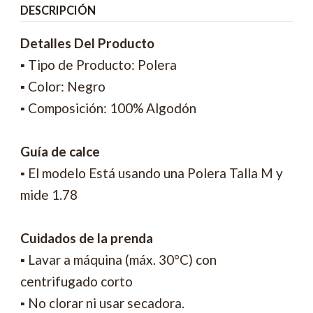
DESCRIPCIÓN
Detalles Del Producto
▪ Tipo de Producto: Polera
▪ Color: Negro
▪ Composición: 100% Algodón
Guía de calce
▪ El modelo Está usando una Polera Talla M y
mide 1.78
Cuidados de la prenda
▪ Lavar a máquina (máx. 30°C) con
centrifugado corto
▪ No clorar ni usar secadora.