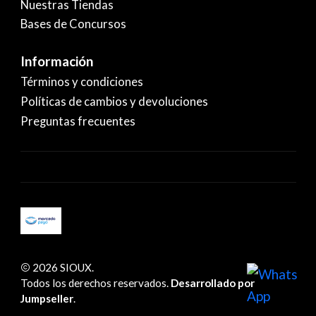
Nuestras Tiendas
Bases de Concursos
Información
Términos y condiciones
Políticas de cambios y devoluciones
Preguntas frecuentes
2026 SIOUX.
Todos los derechos reservados.
Desarrollado por
Jumpseller
.