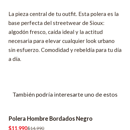
La pieza central de tu outfit. Esta polera es la
base perfecta del streetwear de Sioux:
algodón fresco, caída ideal y la actitud
necesaria para elevar cualquier look urbano
sin esfuerzo. Comodidad y rebeldía para tu día
a día.
También podría interesarte uno de estos
Polera Hombre Bordados Negro
$11.990
$14.990