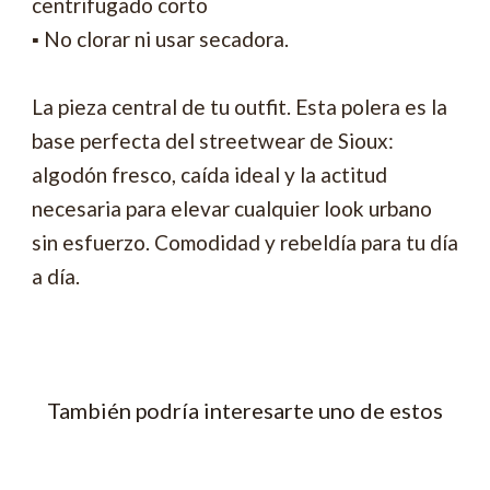
centrifugado corto
▪ No clorar ni usar secadora.
La pieza central de tu outfit. Esta polera es la
base perfecta del streetwear de Sioux:
algodón fresco, caída ideal y la actitud
necesaria para elevar cualquier look urbano
sin esfuerzo. Comodidad y rebeldía para tu día
a día.
También podría interesarte uno de estos