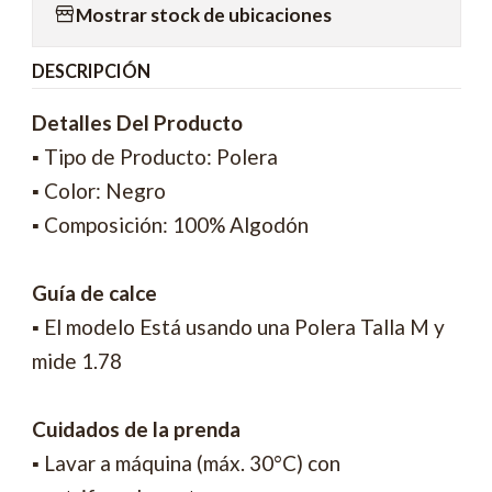
Mostrar stock de ubicaciones
DESCRIPCIÓN
Detalles Del Producto
▪ Tipo de Producto: Polera
▪ Color: Negro
▪ Composición: 100% Algodón
Guía de calce
▪ El modelo Está usando una Polera Talla M y
mide 1.78
Cuidados de la prenda
▪ Lavar a máquina (máx. 30°C) con