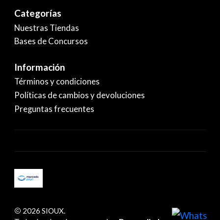
Categorías
Nuestras Tiendas
Bases de Concursos
Información
Términos y condiciones
Políticas de cambios y devoluciones
Preguntas frecuentes
2026 SIOUX.