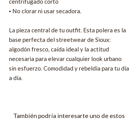
centrifugado corto
▪ No clorar ni usar secadora.
La pieza central de tu outfit. Esta polera es la
base perfecta del streetwear de Sioux:
algodón fresco, caída ideal y la actitud
necesaria para elevar cualquier look urbano
sin esfuerzo. Comodidad y rebeldía para tu día
a día.
También podría interesarte uno de estos