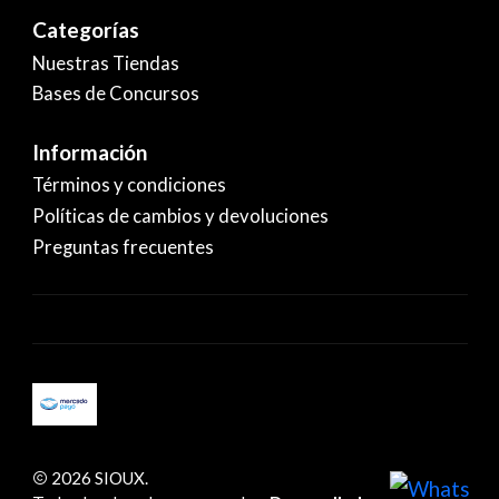
Categorías
Nuestras Tiendas
Bases de Concursos
Información
Términos y condiciones
Políticas de cambios y devoluciones
Preguntas frecuentes
2026 SIOUX.