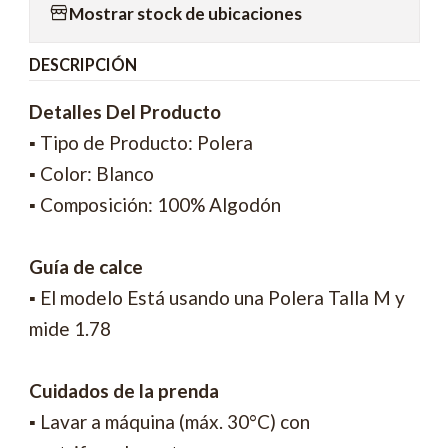
Mostrar stock de ubicaciones
DESCRIPCIÓN
Detalles Del Producto
▪ Tipo de Producto: Polera
▪ Color: Blanco
▪ Composición: 100% Algodón
Guía de calce
▪ El modelo Está usando una Polera Talla M y
mide 1.78
Cuidados de la prenda
▪ Lavar a máquina (máx. 30°C) con