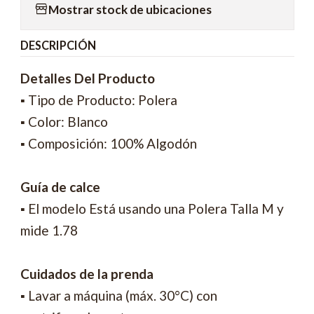
Mostrar stock de ubicaciones
DESCRIPCIÓN
Detalles Del Producto
▪ Tipo de Producto: Polera
▪ Color: Blanco
▪ Composición: 100% Algodón
Guía de calce
▪ El modelo Está usando una Polera Talla M y
mide 1.78
Cuidados de la prenda
▪ Lavar a máquina (máx. 30°C) con