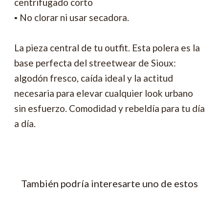
centrifugado corto
▪ No clorar ni usar secadora.
La pieza central de tu outfit. Esta polera es la
base perfecta del streetwear de Sioux:
algodón fresco, caída ideal y la actitud
necesaria para elevar cualquier look urbano
sin esfuerzo. Comodidad y rebeldía para tu día
a día.
También podría interesarte uno de estos