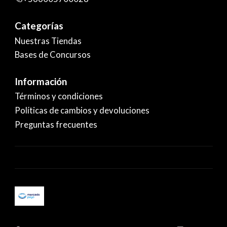
Categorías
Nuestras Tiendas
Bases de Concursos
Información
Términos y condiciones
Políticas de cambios y devoluciones
Preguntas frecuentes