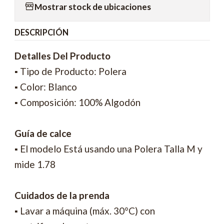
Mostrar stock de ubicaciones
DESCRIPCIÓN
Detalles Del Producto
▪ Tipo de Producto: Polera
▪ Color: Blanco
▪ Composición: 100% Algodón
Guía de calce
▪ El modelo Está usando una Polera Talla M y
mide 1.78
Cuidados de la prenda
▪ Lavar a máquina (máx. 30°C) con