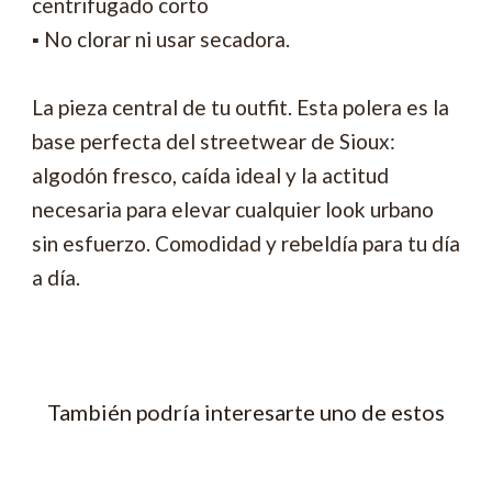
centrifugado corto
▪ No clorar ni usar secadora.
La pieza central de tu outfit. Esta polera es la
base perfecta del streetwear de Sioux:
algodón fresco, caída ideal y la actitud
necesaria para elevar cualquier look urbano
sin esfuerzo. Comodidad y rebeldía para tu día
a día.
También podría interesarte uno de estos