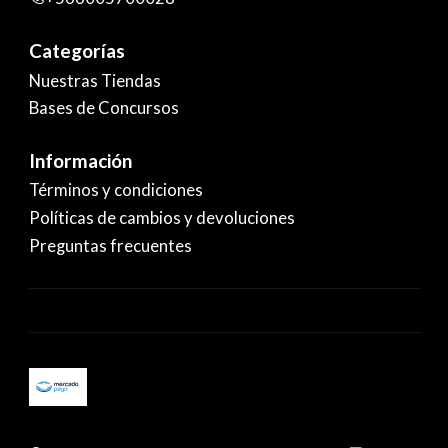
Categorías
Nuestras Tiendas
Bases de Concursos
Información
Términos y condiciones
Políticas de cambios y devoluciones
Preguntas frecuentes