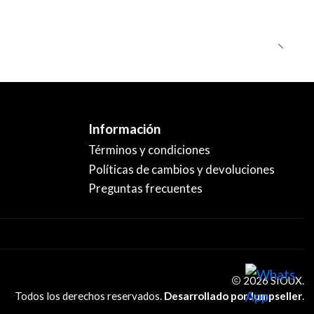
Información
Términos y condiciones
Políticas de cambios y devoluciones
Preguntas frecuentes
2026 SIOUX.
Todos los derechos reservados.
Desarrollado por Jumpseller
.