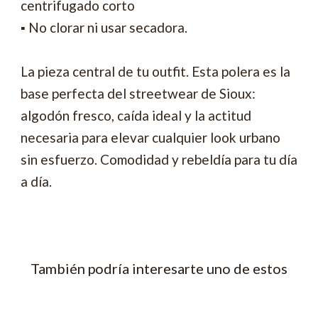
centrifugado corto
▪ No clorar ni usar secadora.
La pieza central de tu outfit. Esta polera es la
base perfecta del streetwear de Sioux:
algodón fresco, caída ideal y la actitud
necesaria para elevar cualquier look urbano
sin esfuerzo. Comodidad y rebeldía para tu día
a día.
También podría interesarte uno de estos