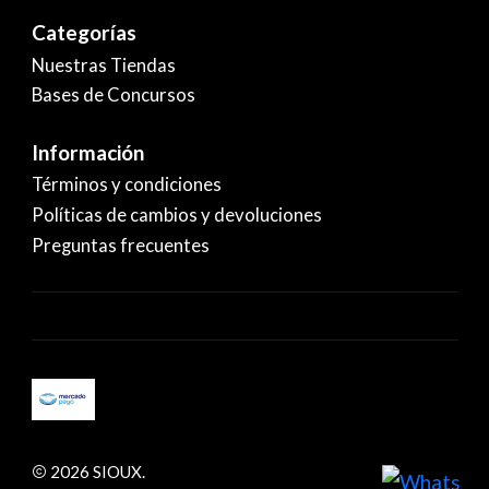
Categorías
Nuestras Tiendas
Bases de Concursos
Información
Términos y condiciones
Políticas de cambios y devoluciones
Preguntas frecuentes
2026 SIOUX.