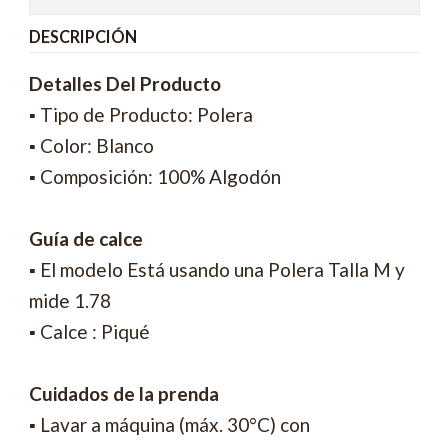
DESCRIPCIÓN
Detalles Del Producto
▪ Tipo de Producto: Polera
▪ Color: Blanco
▪ Composición: 100% Algodón
Guía de calce
▪ El modelo Está usando una Polera Talla M y
mide 1.78
▪ Calce : Piqué
Cuidados de la prenda
▪ Lavar a máquina (máx. 30°C) con