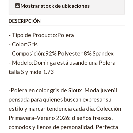
Mostrar stock de ubicaciones
DESCRIPCIÓN
- Tipo de Producto:Polera
- Color:Gris
- Composición:92% Polyester 8% Spandex
- Modelo:Dominga está usando una Polera
talla S y mide 1.73
-Polera en color gris de Sioux. Moda juvenil
pensada para quienes buscan expresar su
estilo y marcar tendencia cada día. Colección
Primavera–Verano 2026: diseños frescos,
cómodos y llenos de personalidad. Perfecta