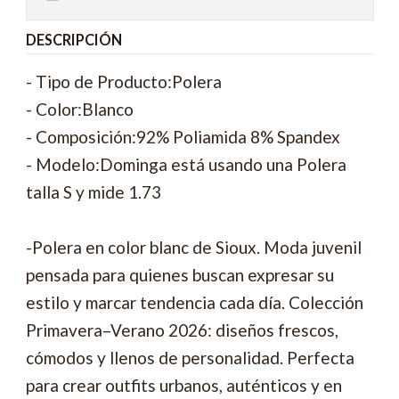
DESCRIPCIÓN
- Tipo de Producto:Polera
- Color:Blanco
- Composición:92% Poliamida 8% Spandex
- Modelo:Dominga está usando una Polera
talla S y mide 1.73
-Polera en color blanc de Sioux. Moda juvenil
pensada para quienes buscan expresar su
estilo y marcar tendencia cada día. Colección
Primavera–Verano 2026: diseños frescos,
cómodos y llenos de personalidad. Perfecta
para crear outfits urbanos, auténticos y en