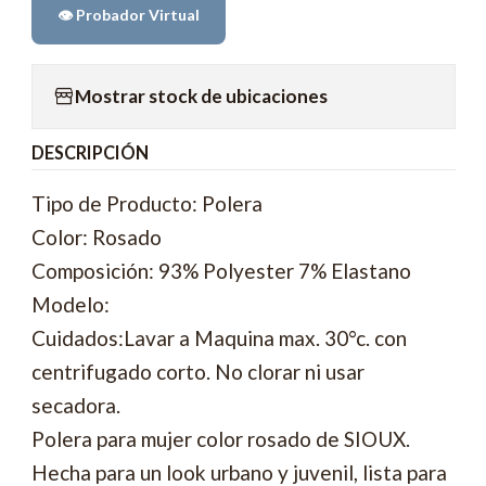
👁️ Probador Virtual
Mostrar stock de ubicaciones
DESCRIPCIÓN
Tipo de Producto: Polera
Color: Rosado
Composición: 93% Polyester 7% Elastano
Modelo:
Cuidados:Lavar a Maquina max. 30°c. con
centrifugado corto. No clorar ni usar
secadora.
Polera para mujer color rosado de SIOUX.
Hecha para un look urbano y juvenil, lista para