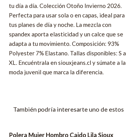
tu día a día. Colección Otoño Invierno 2026.
Perfecta para usar sola o en capas, ideal para
tus planes de día y noche. La mezcla con
spandex aporta elasticidad y un calce que se
adapta a tu movimiento. Composición: 93%
Polyester 7% Elastano. Tallas disponibles: S a
XL. Encuéntrala en siouxjeans.cl y súmate a la
moda juvenil que marca la diferencia.
También podría interesarte uno de estos
Polera Mujer Hombro Caido Lila Sioux