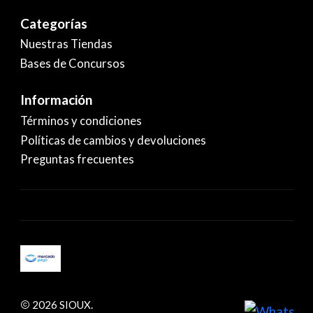
Categorías
Nuestras Tiendas
Bases de Concursos
Información
Términos y condiciones
Políticas de cambios y devoluciones
Preguntas frecuentes
2026 SIOUX.