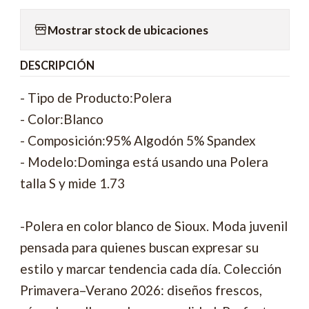
Mostrar stock de ubicaciones
DESCRIPCIÓN
- Tipo de Producto:Polera
- Color:Blanco
- Composición:95% Algodón 5% Spandex
- Modelo:Dominga está usando una Polera
talla S y mide 1.73
-Polera en color blanco de Sioux. Moda juvenil
pensada para quienes buscan expresar su
estilo y marcar tendencia cada día. Colección
Primavera–Verano 2026: diseños frescos,