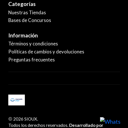
Categorías
Nuestras Tiendas
Bases de Concursos
Información
Términos y condiciones
Políticas de cambios y devoluciones
Preguntas frecuentes
2026 SIOUX.
Todos los derechos reservados.
Desarrollado por