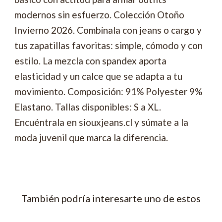
modernos sin esfuerzo. Colección Otoño
Invierno 2026. Combínala con jeans o cargo y
tus zapatillas favoritas: simple, cómodo y con
estilo. La mezcla con spandex aporta
elasticidad y un calce que se adapta a tu
movimiento. Composición: 91% Polyester 9%
Elastano. Tallas disponibles: S a XL.
Encuéntrala en siouxjeans.cl y súmate a la
moda juvenil que marca la diferencia.
También podría interesarte uno de estos