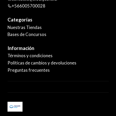
+566005700028
Categorías
Nuestras Tiendas
Bases de Concursos
Información
Términos y condiciones
Políticas de cambios y devoluciones
Preguntas frecuentes