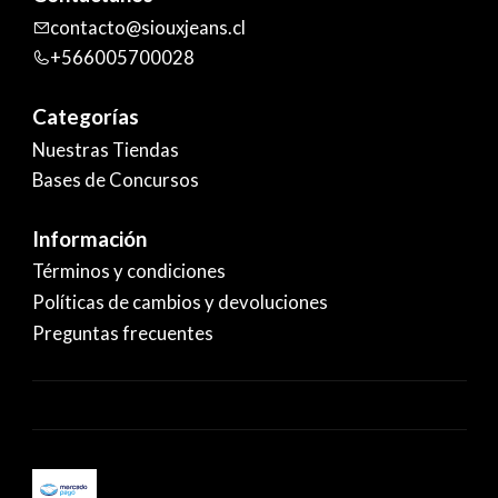
contacto@siouxjeans.cl
+566005700028
Categorías
Nuestras Tiendas
Bases de Concursos
Información
Términos y condiciones
Políticas de cambios y devoluciones
Preguntas frecuentes