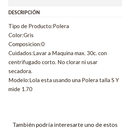
DESCRIPCIÓN
Tipo de Producto:Polera
Color:Gris
Composicion:0
Cuidados:Lavar a Maquina max. 30c. con
centrifugado corto. No clorar ni usar
secadora.
Modelo:Lola esta usando una Polera talla S Y
mide 1.70
También podría interesarte uno de estos