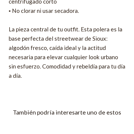
centrifugado corto
▪ No clorar ni usar secadora.
La pieza central de tu outfit. Esta polera es la
base perfecta del streetwear de Sioux:
algodón fresco, caída ideal y la actitud
necesaria para elevar cualquier look urbano
sin esfuerzo. Comodidad y rebeldía para tu día
a día.
También podría interesarte uno de estos