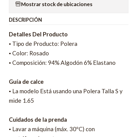
Mostrar stock de ubicaciones
DESCRIPCIÓN
Detalles Del Producto
▪ Tipo de Producto: Polera
▪ Color: Rosado
▪ Composición: 94% Algodón 6% Elastano
Guía de calce
▪ La modelo Está usando una Polera Talla S y
mide 1.65
Cuidados de la prenda
▪ Lavar a máquina (máx. 30°C) con