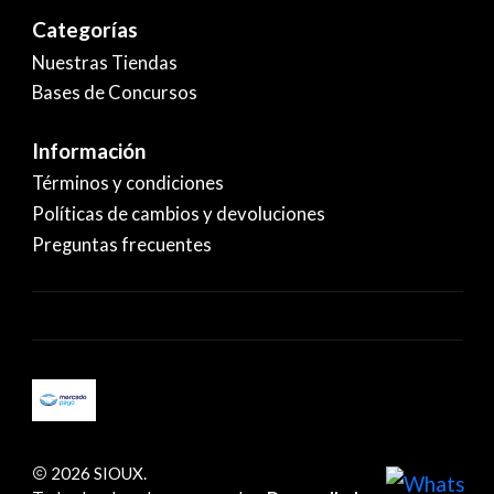
Categorías
Nuestras Tiendas
Bases de Concursos
Información
Términos y condiciones
Políticas de cambios y devoluciones
Preguntas frecuentes
2026 SIOUX.