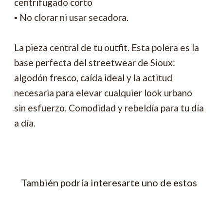
centrifugado corto
▪ No clorar ni usar secadora.
La pieza central de tu outfit. Esta polera es la
base perfecta del streetwear de Sioux:
algodón fresco, caída ideal y la actitud
necesaria para elevar cualquier look urbano
sin esfuerzo. Comodidad y rebeldía para tu día
a día.
También podría interesarte uno de estos