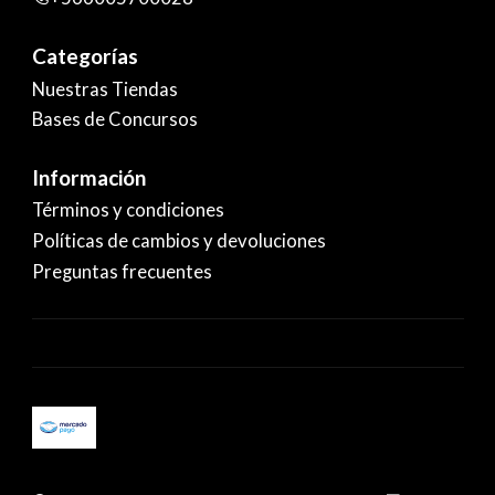
Categorías
Nuestras Tiendas
Bases de Concursos
Información
Términos y condiciones
Políticas de cambios y devoluciones
Preguntas frecuentes