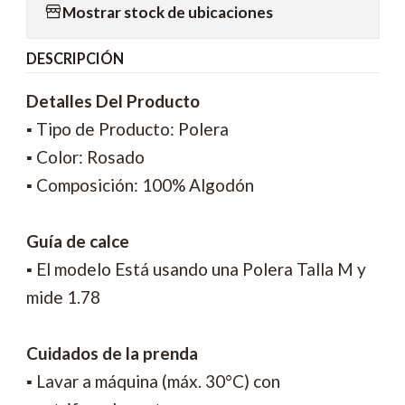
Mostrar stock de ubicaciones
DESCRIPCIÓN
Detalles Del Producto
▪ Tipo de Producto: Polera
▪ Color: Rosado
▪ Composición: 100% Algodón
Guía de calce
▪ El modelo Está usando una Polera Talla M y
mide 1.78
Cuidados de la prenda
▪ Lavar a máquina (máx. 30°C) con