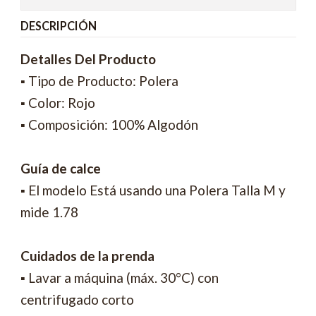
DESCRIPCIÓN
Detalles Del Producto
▪ Tipo de Producto: Polera
▪ Color: Rojo
▪ Composición: 100% Algodón
Guía de calce
▪ El modelo Está usando una Polera Talla M y
mide 1.78
Cuidados de la prenda
▪ Lavar a máquina (máx. 30°C) con
centrifugado corto