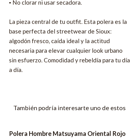
▪ No clorar ni usar secadora.
La pieza central de tu outfit. Esta polera es la
base perfecta del streetwear de Sioux:
algodón fresco, caída ideal y la actitud
necesaria para elevar cualquier look urbano
sin esfuerzo. Comodidad y rebeldía para tu día
a día.
También podría interesarte uno de estos
Polera Hombre Matsuyama Oriental Rojo