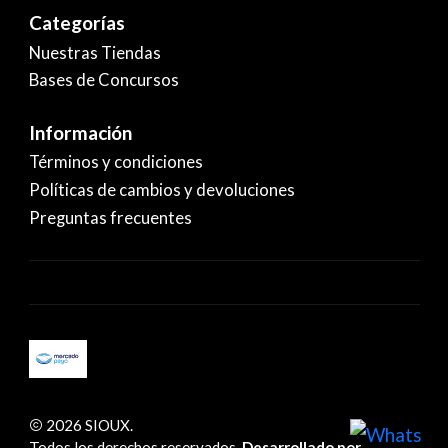
Categorías
Nuestras Tiendas
Bases de Concursos
Información
Términos y condiciones
Políticas de cambios y devoluciones
Preguntas frecuentes
2026 SIOUX.
Todos los derechos reservados.
Desarrollado por