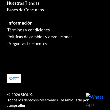
Nuestras Tiendas
Bases de Concursos
Información
Términos y condiciones
Políticas de cambios y devoluciones
Preguntas frecuentes
2026 SIOUX.
Todos los derechos reservados.
Desarrollado por
Jumpseller
.