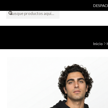
DESPACHO
Inicio