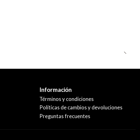
Información
Términos y condiciones
Políticas de cambios y devoluciones
Preguntas frecuentes