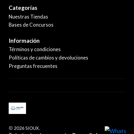
Categorías
Nuestras Tiendas
Bases de Concursos
Información
Términos y condiciones
Políticas de cambios y devoluciones
Preguntas frecuentes
2026 SIOUX.