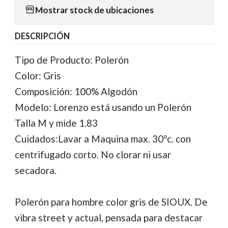
Mostrar stock de ubicaciones
DESCRIPCIÓN
Tipo de Producto: Polerón
Color: Gris
Composición: 100% Algodón
Modelo: Lorenzo está usando un Polerón
Talla M y mide 1.83
Cuidados:Lavar a Maquina max. 30°c. con
centrifugado corto. No clorar ni usar
secadora.
Polerón para hombre color gris de SIOUX. De
vibra street y actual, pensada para destacar