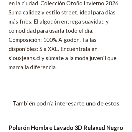
en la ciudad. Colección Otoño Invierno 2026.
Suma calidez y estilo street, ideal para días
más fríos. El algodón entrega suavidad y
comodidad para usarla todo el día.
Composición: 100% Algodón. Tallas
disponibles: S a XXL. Encuéntrala en
siouxjeans.cl y súmate a la moda juvenil que
marca la diferencia.
También podría interesarte uno de estos
Polerón Hombre Lavado 3D Relaxed Negro
-48% OFF