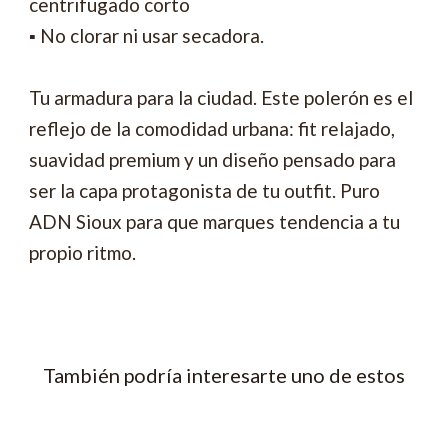
centrifugado corto
▪ No clorar ni usar secadora.
Tu armadura para la ciudad. Este polerón es el
reflejo de la comodidad urbana: fit relajado,
suavidad premium y un diseño pensado para
ser la capa protagonista de tu outfit. Puro
ADN Sioux para que marques tendencia a tu
propio ritmo.
También podría interesarte uno de estos