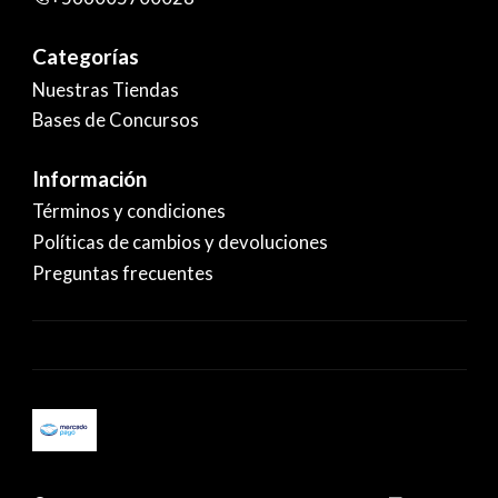
Categorías
Nuestras Tiendas
Bases de Concursos
Información
Términos y condiciones
Políticas de cambios y devoluciones
Preguntas frecuentes