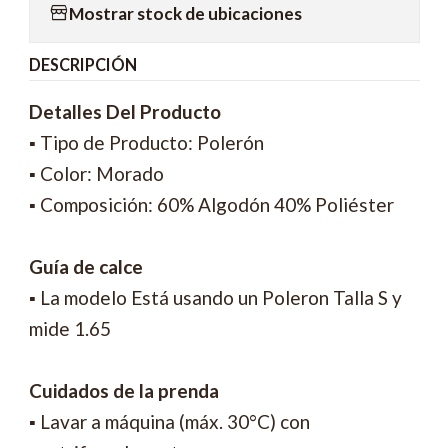
Mostrar stock de ubicaciones
DESCRIPCIÓN
Detalles Del Producto
▪ Tipo de Producto: Polerón
▪ Color: Morado
▪ Composición: 60% Algodón 40% Poliéster
Guía de calce
▪ La modelo Está usando un Poleron Talla S y
mide 1.65
Cuidados de la prenda
▪ Lavar a máquina (máx. 30°C) con