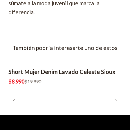
súmate a la moda juvenil que marca la
diferencia.
También podría interesarte uno de estos
Short Mujer Denim Lavado Celeste Sioux
-55% OFF
$8.990
$19.990