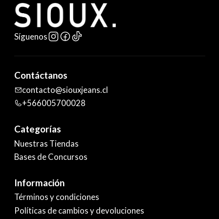
Síguenos
Contáctanos
contacto@siouxjeans.cl
+566005700028
Categorías
Nuestras Tiendas
Bases de Concursos
Información
Términos y condiciones
Políticas de cambios y devoluciones