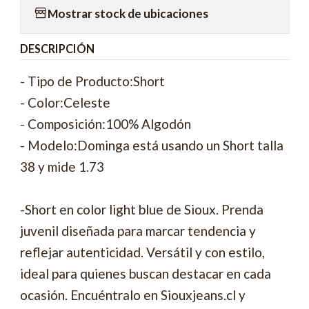
Mostrar stock de ubicaciones
DESCRIPCIÓN
- Tipo de Producto:Short
- Color:Celeste
- Composición:100% Algodón
- Modelo:Dominga está usando un Short talla
38 y mide 1.73
-Short en color light blue de Sioux. Prenda
juvenil diseñada para marcar tendencia y
reflejar autenticidad. Versátil y con estilo,
ideal para quienes buscan destacar en cada
ocasión. Encuéntralo en Siouxjeans.cl y