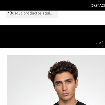
DESPACHO
Inicio