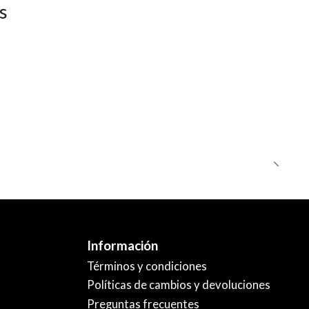
s
Información
Términos y condiciones
Políticas de cambios y devoluciones
Preguntas frecuentes