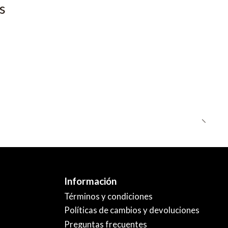
s
Información
Términos y condiciones
Políticas de cambios y devoluciones
Preguntas frecuentes