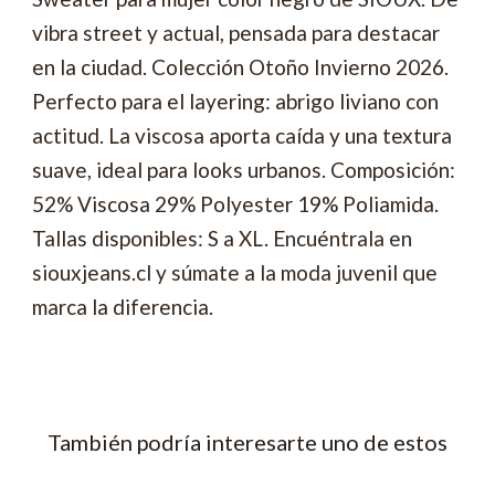
vibra street y actual, pensada para destacar
en la ciudad. Colección Otoño Invierno 2026.
Perfecto para el layering: abrigo liviano con
actitud. La viscosa aporta caída y una textura
suave, ideal para looks urbanos. Composición:
52% Viscosa 29% Polyester 19% Poliamida.
Tallas disponibles: S a XL. Encuéntrala en
siouxjeans.cl y súmate a la moda juvenil que
marca la diferencia.
También podría interesarte uno de estos