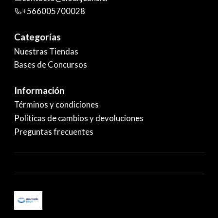
+566005700028
Categorías
Nuestras Tiendas
Bases de Concursos
Información
Términos y condiciones
Políticas de cambios y devoluciones
Preguntas frecuentes