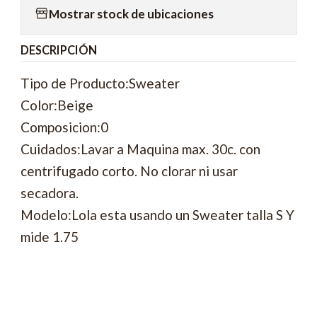
Mostrar stock de ubicaciones
DESCRIPCIÓN
Tipo de Producto:Sweater
Color:Beige
Composicion:0
Cuidados:Lavar a Maquina max. 30c. con
centrifugado corto. No clorar ni usar
secadora.
Modelo:Lola esta usando un Sweater talla S Y
mide 1.75