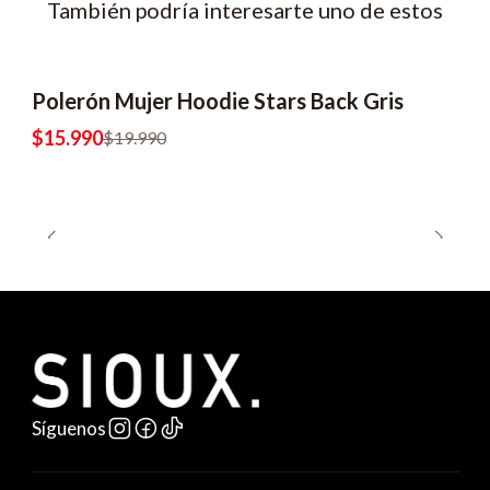
También podría interesarte uno de estos
Polerón Mujer Hoodie Stars Back Gris
$15.990
$19.990
Síguenos