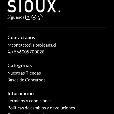
Síguenos
Contáctanos
contacto@siouxjeans.cl
+566005700028
Categorías
Nuestras Tiendas
Bases de Concursos
Información
Términos y condiciones
Políticas de cambios y devoluciones