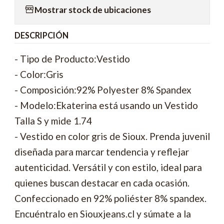
Mostrar stock de ubicaciones
DESCRIPCIÓN
- Tipo de Producto:Vestido
- Color:Gris
- Composición:92% Polyester 8% Spandex
- Modelo:Ekaterina está usando un Vestido
Talla S y mide 1.74
- Vestido en color gris de Sioux. Prenda juvenil
diseñada para marcar tendencia y reflejar
autenticidad. Versátil y con estilo, ideal para
quienes buscan destacar en cada ocasión.
Confeccionado en 92% poliéster 8% spandex.
Encuéntralo en Siouxjeans.cl y súmate a la