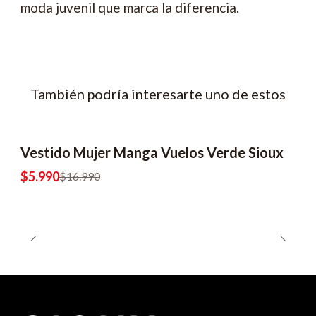
moda juvenil que marca la diferencia.
También podría interesarte uno de estos
Vestido Mujer Manga Vuelos Verde Sioux
-65% OFF
$5.990
$16.990