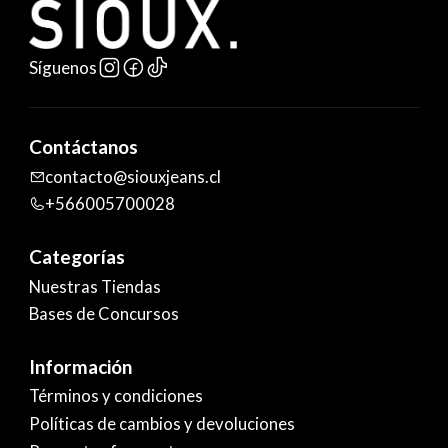
Síguenos
Contáctanos
contacto@siouxjeans.cl
+566005700028
Categorías
Nuestras Tiendas
Bases de Concursos
Información
Términos y condiciones
Políticas de cambios y devoluciones