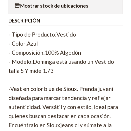
Mostrar stock de ubicaciones
DESCRIPCIÓN
- Tipo de Producto:Vestido
- Color:Azul
- Composición:100% Algodón
- Modelo:Dominga está usando un Vestido
talla S Y mide 1.73
-Vest en color blue de Sioux. Prenda juvenil
diseñada para marcar tendencia y reflejar
autenticidad. Versátil y con estilo, ideal para
quienes buscan destacar en cada ocasión.
Encuéntralo en Siouxjeans.cl y súmate a la