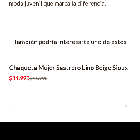
moda juvenil que marca la diferencia.
También podría interesarte uno de estos
Chaqueta Mujer Sastrero Lino Beige Sioux
$11.990
$16.990