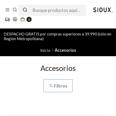
0
DESPACHO GRATIS por compras superiores a 39.990 (sólo en
Región Metropolitana)
Inicio
Accesorios
Accesorios
Filtros