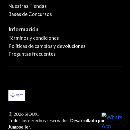
Nuestras Tiendas
Bases de Concursos
Información
Términos y condiciones
Políticas de cambios y devoluciones
Preguntas frecuentes
2026 SIOUX.
Todos los derechos reservados.
Desarrollado por
Jumpseller
.