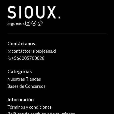
Síguenos
Contáctanos
contacto@siouxjeans.cl
+566005700028
Categorías
Nuestras Tiendas
Bases de Concursos
Información
Términos y condiciones