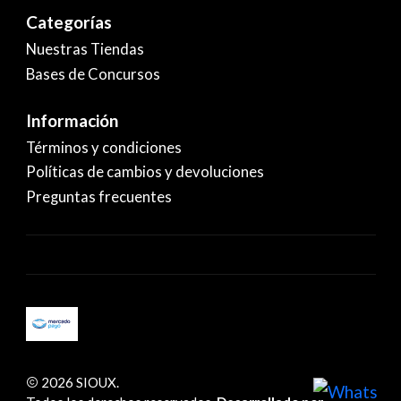
Categorías
Nuestras Tiendas
Bases de Concursos
Información
Términos y condiciones
Políticas de cambios y devoluciones
Preguntas frecuentes
2026 SIOUX.