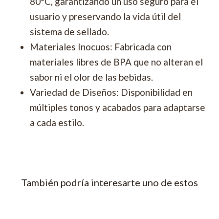
80°C, garantizando un uso seguro para el
usuario y preservando la vida útil del
sistema de sellado.
Materiales Inocuos: Fabricada con
materiales libres de BPA que no alteran el
sabor ni el olor de las bebidas.
Variedad de Diseños: Disponibilidad en
múltiples tonos y acabados para adaptarse
a cada estilo.
También podría interesarte uno de estos