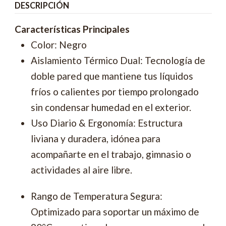
DESCRIPCIÓN
Características Principales
Color: Negro
Aislamiento Térmico Dual: Tecnología de
doble pared que mantiene tus líquidos
fríos o calientes por tiempo prolongado
sin condensar humedad en el exterior.
Uso Diario & Ergonomía: Estructura
liviana y duradera, idónea para
acompañarte en el trabajo, gimnasio o
actividades al aire libre.
Rango de Temperatura Segura:
Optimizado para soportar un máximo de