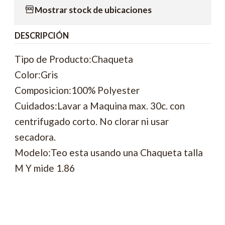
Mostrar stock de ubicaciones
DESCRIPCIÓN
Tipo de Producto:Chaqueta
Color:Gris
Composicion:100% Polyester
Cuidados:Lavar a Maquina max. 30c. con
centrifugado corto. No clorar ni usar
secadora.
Modelo:Teo esta usando una Chaqueta talla
M Y mide 1.86