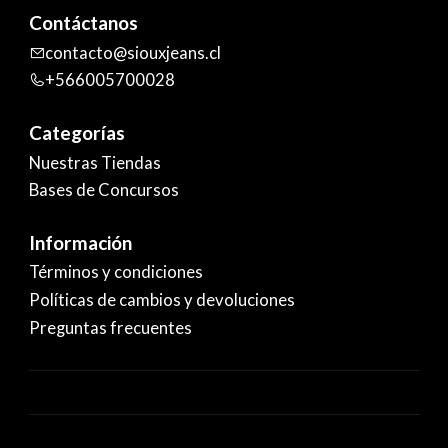
Contáctanos
contacto@siouxjeans.cl
+566005700028
Categorías
Nuestras Tiendas
Bases de Concursos
Información
Términos y condiciones
Políticas de cambios y devoluciones
Preguntas frecuentes