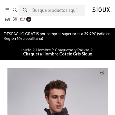
0
DESPACHO GRATIS por compras superiores a 39.990 (sólo en
Región Metropolitana)
Inicio
Hombre
Chaquetas y Parkas
Chaqueta Hombre Cotele Gris Sioux