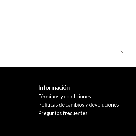
Información
Términos y condiciones
Políticas de cambios y devoluciones
Preguntas frecuentes