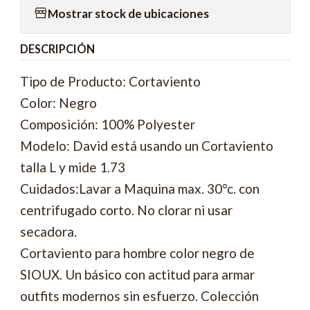
Mostrar stock de ubicaciones
DESCRIPCIÓN
Tipo de Producto: Cortaviento
Color: Negro
Composición: 100% Polyester
Modelo: David está usando un Cortaviento
talla L y mide 1.73
Cuidados:Lavar a Maquina max. 30°c. con
centrifugado corto. No clorar ni usar
secadora.
Cortaviento para hombre color negro de
SIOUX. Un básico con actitud para armar
outfits modernos sin esfuerzo. Colección