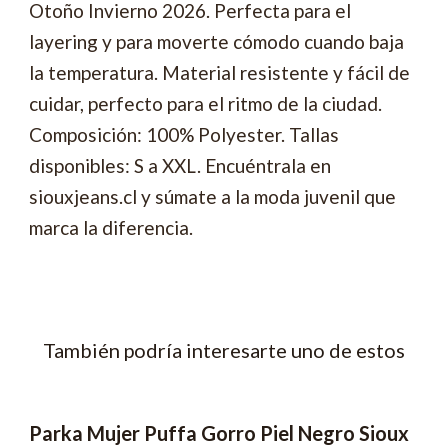
Otoño Invierno 2026. Perfecta para el
layering y para moverte cómodo cuando baja
la temperatura. Material resistente y fácil de
cuidar, perfecto para el ritmo de la ciudad.
Composición: 100% Polyester. Tallas
disponibles: S a XXL. Encuéntrala en
siouxjeans.cl y súmate a la moda juvenil que
marca la diferencia.
También podría interesarte uno de estos
Parka Mujer Puffa Gorro Piel Negro Sioux
-57% OFF