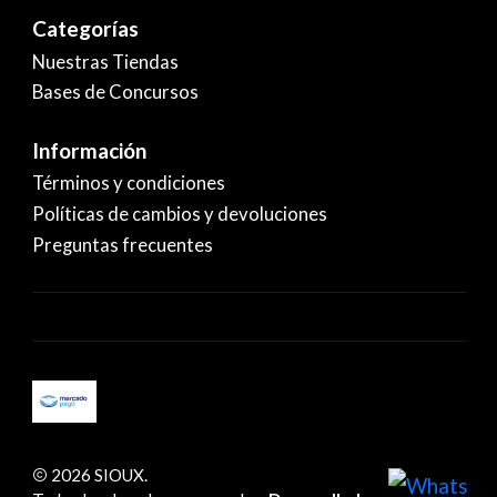
Categorías
Nuestras Tiendas
Bases de Concursos
Información
Términos y condiciones
Políticas de cambios y devoluciones
Preguntas frecuentes
2026 SIOUX.