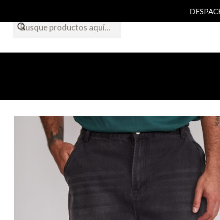
DESPACHO