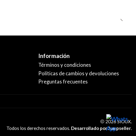
Información
Términos y condiciones
Políticas de cambios y devoluciones
Preguntas frecuentes
2026 SIOUX.
Todos los derechos reservados.
Desarrollado por Jumpseller
.