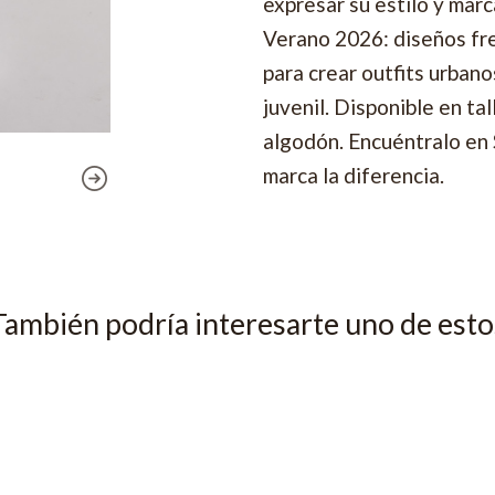
expresar su estilo y mar
Verano 2026: diseños fre
para crear outfits urbano
juvenil. Disponible en 
algodón. Encuéntralo en 
marca la diferencia.
También podría interesarte uno de esto