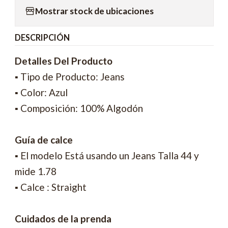
Mostrar stock de ubicaciones
DESCRIPCIÓN
Detalles Del Producto
▪ Tipo de Producto: Jeans
▪ Color: Azul
▪ Composición: 100% Algodón
Guía de calce
▪ El modelo Está usando un Jeans Talla 44 y
mide 1.78
▪ Calce : Straight
Cuidados de la prenda