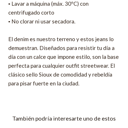
▪ Lavar a máquina (máx. 30°C) con
centrifugado corto
▪ No clorar ni usar secadora.
El denim es nuestro terreno y estos jeans lo
demuestran. Diseñados para resistir tu día a
día con un calce que impone estilo, son la base
perfecta para cualquier outfit streetwear. El
clásico sello Sioux de comodidad y rebeldía
para pisar fuerte en la ciudad.
También podría interesarte uno de estos