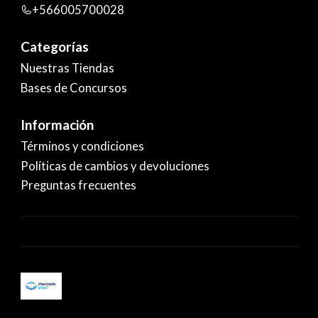
+566005700028
Categorías
Nuestras Tiendas
Bases de Concursos
Información
Términos y condiciones
Políticas de cambios y devoluciones
Preguntas frecuentes