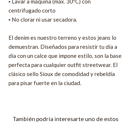
▪ Lavar a máquina (máx. 30°C) con
centrifugado corto
▪ No clorar ni usar secadora.
El denim es nuestro terreno y estos jeans lo
demuestran. Diseñados para resistir tu día a
día con un calce que impone estilo, son la base
perfecta para cualquier outfit streetwear. El
clásico sello Sioux de comodidad y rebeldía
para pisar fuerte en la ciudad.
También podría interesarte uno de estos