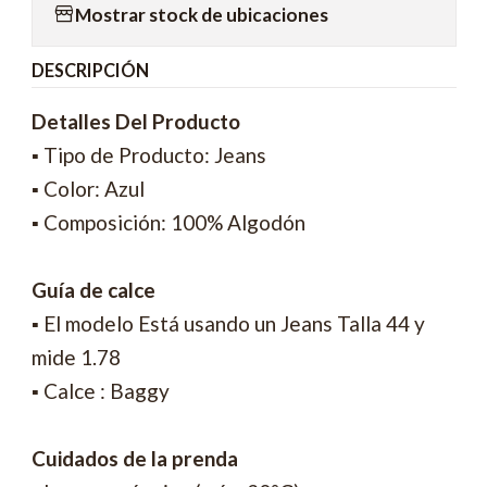
Mostrar stock de ubicaciones
DESCRIPCIÓN
Detalles Del Producto
▪ Tipo de Producto: Jeans
▪ Color: Azul
▪ Composición: 100% Algodón
Guía de calce
▪ El modelo Está usando un Jeans Talla 44 y
mide 1.78
▪ Calce : Baggy
Cuidados de la prenda