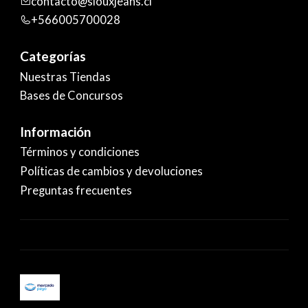
contacto@siouxjeans.cl
+566005700028
Categorías
Nuestras Tiendas
Bases de Concursos
Información
Términos y condiciones
Políticas de cambios y devoluciones
Preguntas frecuentes