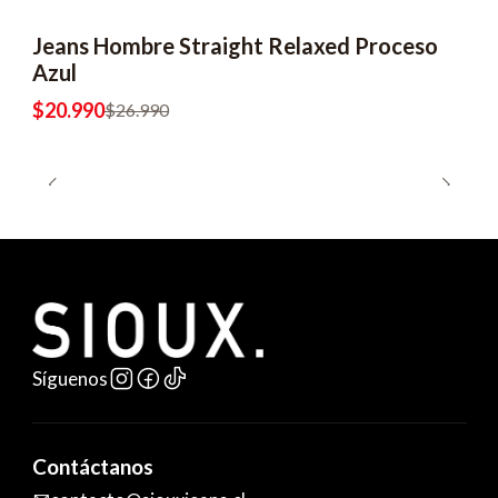
Jeans Hombre Straight Relaxed Proceso
Azul
$20.990
$26.990
Síguenos
Contáctanos