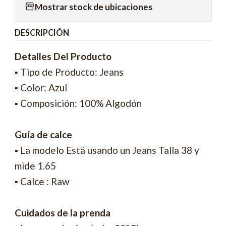
Mostrar stock de ubicaciones
DESCRIPCIÓN
Detalles Del Producto
▪ Tipo de Producto: Jeans
▪ Color: Azul
▪ Composición: 100% Algodón
Guía de calce
▪ La modelo Está usando un Jeans Talla 38 y
mide 1.65
▪ Calce : Raw
Cuidados de la prenda