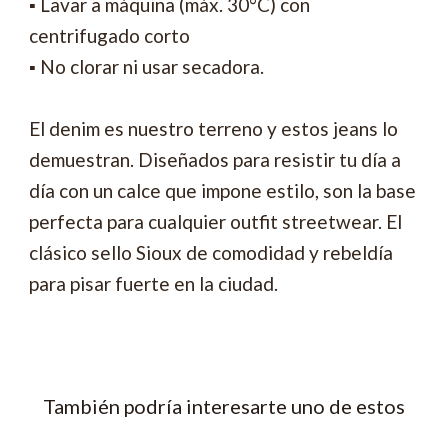
▪ Lavar a máquina (máx. 30°C) con
centrifugado corto
▪ No clorar ni usar secadora.
El denim es nuestro terreno y estos jeans lo
demuestran. Diseñados para resistir tu día a
día con un calce que impone estilo, son la base
perfecta para cualquier outfit streetwear. El
clásico sello Sioux de comodidad y rebeldía
para pisar fuerte en la ciudad.
También podría interesarte uno de estos