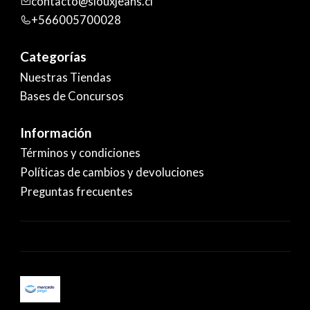
contacto@siouxjeans.cl
+566005700028
Categorías
Nuestras Tiendas
Bases de Concursos
Información
Términos y condiciones
Políticas de cambios y devoluciones
Preguntas frecuentes