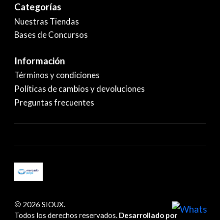
Categorías
Nuestras Tiendas
Bases de Concursos
Información
Términos y condiciones
Políticas de cambios y devoluciones
Preguntas frecuentes
2026 SIOUX.
Todos los derechos reservados.
Desarrollado por