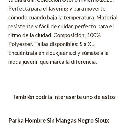
Perfecta para el layering y para moverte
cómodo cuando baja la temperatura. Material
resistente y fácil de cuidar, perfecto para el
ritmo de la ciudad. Composición: 100%
Polyester. Tallas disponibles: S a XL.
Encuéntrala en siouxjeans.cl y súmate a la
moda juvenil que marca la diferencia.
También podría interesarte uno de estos
Parka Hombre Sin Mangas Negro Sioux
-52% OFF