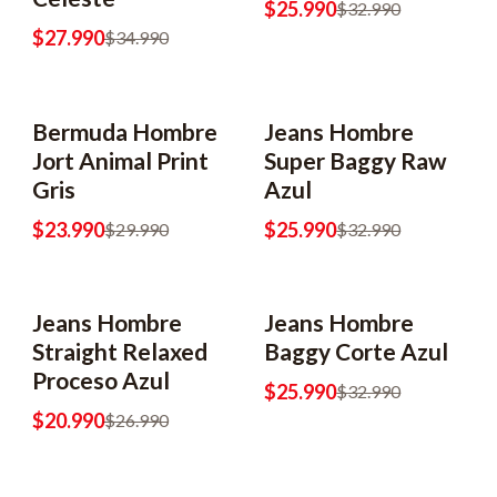
$25.990
$32.990
$27.990
$34.990
Bermuda Hombre
Jeans Hombre
Jort Animal Print
Super Baggy Raw
Gris
Azul
$23.990
$25.990
$29.990
$32.990
Jeans Hombre
Jeans Hombre
Straight Relaxed
Baggy Corte Azul
Proceso Azul
$25.990
$32.990
$20.990
$26.990