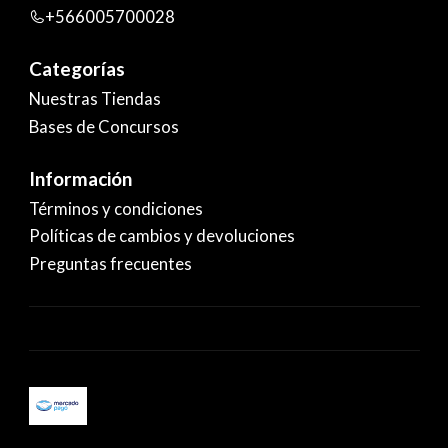
+566005700028
Categorías
Nuestras Tiendas
Bases de Concursos
Información
Términos y condiciones
Políticas de cambios y devoluciones
Preguntas frecuentes