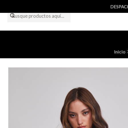
DESPACHO
Inicio