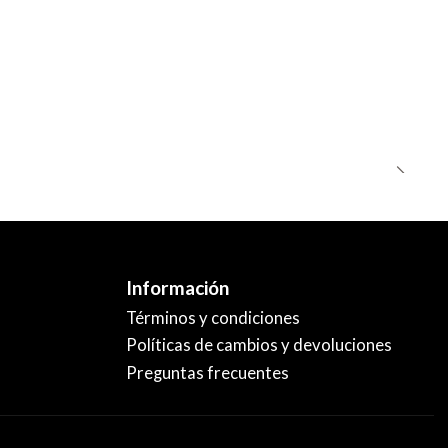
Información
Términos y condiciones
Políticas de cambios y devoluciones
Preguntas frecuentes