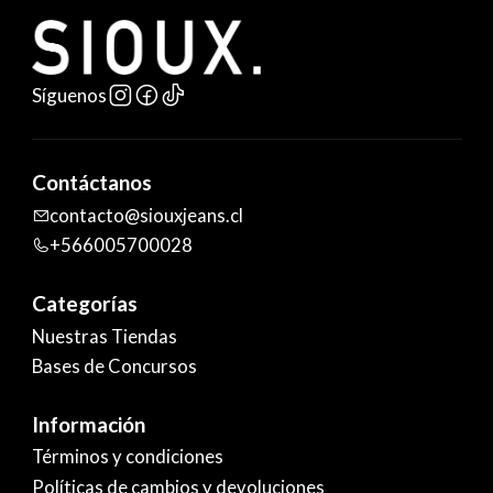
Síguenos
Contáctanos
contacto@siouxjeans.cl
+566005700028
Categorías
Nuestras Tiendas
Bases de Concursos
Información
Términos y condiciones
Políticas de cambios y devoluciones