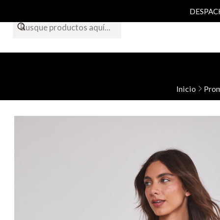
DESPACHO
Inicio
Pro