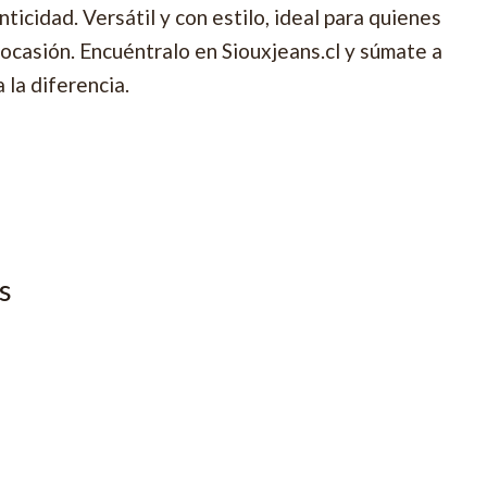
nticidad. Versátil y con estilo, ideal para quienes
ocasión. Encuéntralo en Siouxjeans.cl y súmate a
 la diferencia.
s