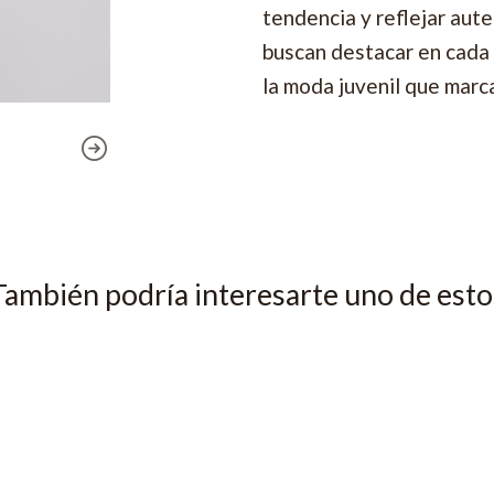
tendencia y reflejar aute
buscan destacar en cada 
la moda juvenil que marca
También podría interesarte uno de esto