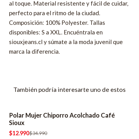
al toque. Material resistente y fácil de cuidar,
perfecto para el ritmo de la ciudad.
Composición: 100% Polyester. Tallas
disponibles: S a XXL. Encuéntrala en
siouxjeans.cl y súmate a la moda juvenil que
marca la diferencia.
También podría interesarte uno de estos
Polar Mujer Chiporro Acolchado Café
-63% OFF
Sioux
$12.990
$34.990