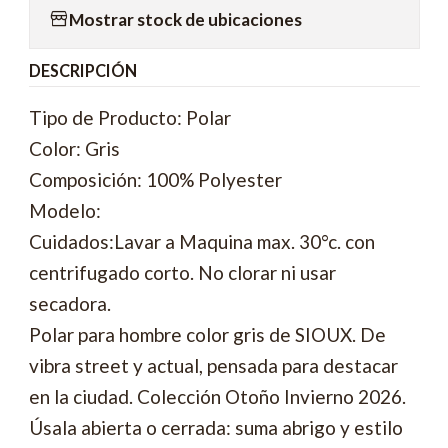
Mostrar stock de ubicaciones
DESCRIPCIÓN
Tipo de Producto: Polar
Color: Gris
Composición: 100% Polyester
Modelo:
Cuidados:Lavar a Maquina max. 30°c. con
centrifugado corto. No clorar ni usar
secadora.
Polar para hombre color gris de SIOUX. De
vibra street y actual, pensada para destacar
en la ciudad. Colección Otoño Invierno 2026.
Úsala abierta o cerrada: suma abrigo y estilo