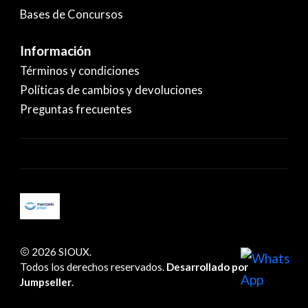
Bases de Concursos
Información
Términos y condiciones
Políticas de cambios y devoluciones
Preguntas frecuentes
2026 SIOUX.
Todos los derechos reservados.
Desarrollado por
Jumpseller
.