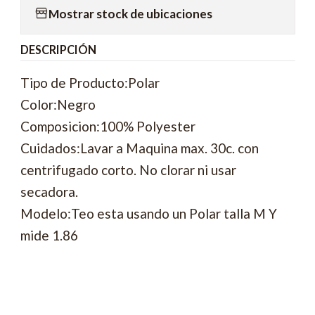
Mostrar stock de ubicaciones
DESCRIPCIÓN
Tipo de Producto:Polar
Color:Negro
Composicion:100% Polyester
Cuidados:Lavar a Maquina max. 30c. con
centrifugado corto. No clorar ni usar
secadora.
Modelo:Teo esta usando un Polar talla M Y
mide 1.86