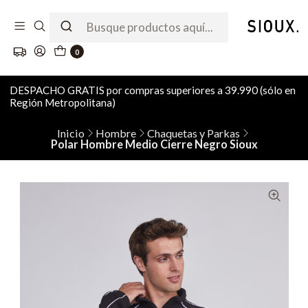
0
DESPACHO GRATIS por compras superiores a 39.990 (sólo en
Región Metropolitana)
Inicio
Hombre
Chaquetas y Parkas
Polar Hombre Medio Cierre Negro Sioux