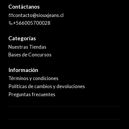
Contáctanos
contacto@siouxjeans.cl
+566005700028
Categorías
Nuestras Tiendas
Bases de Concursos
Información
Términos y condiciones
Políticas de cambios y devoluciones
Preguntas frecuentes